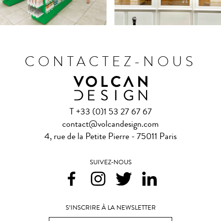
CONTACTEZ-NOUS
T +33 (0)1 53 27 67 67
contact@volcandesign.com
4, rue de la Petite Pierre - 75011 Paris
SUIVEZ-NOUS
S’INSCRIRE À LA NEWSLETTER