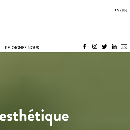
FR
EN
REJOIGNEZ-NOUS
 esthétique