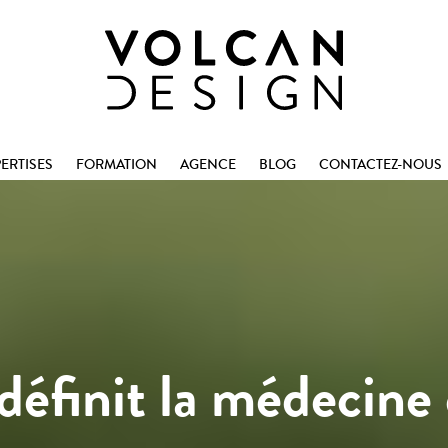
ERTISES
FORMATION
AGENCE
BLOG
CONTACTEZ-NOUS
définit la médecine