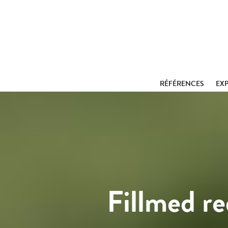
RÉFÉRENCES
EXP
Fillmed re