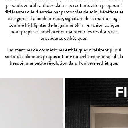
produits en utilisant des claims percutants et en proposant
différentes clés d’entrée par protocoles de soin, bénéfices et
catégories. La couleur nude, signature de la marque, agit
comme highlighter de la gamme Skin Perfusion conçue
pour préparer, améliorer et maintenir les résultats des
procédures esthétiques.
Les marques de cosmétiques esthétiques n’hésitent plus à
sortir des cliniques proposant une nouvelle expérience de la
beauté, une petite révolution dans l’univers esthétique.