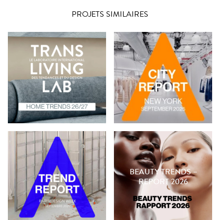
PROJETS SIMILAIRES
BEAUTY TRENDS –
REPORT 2026