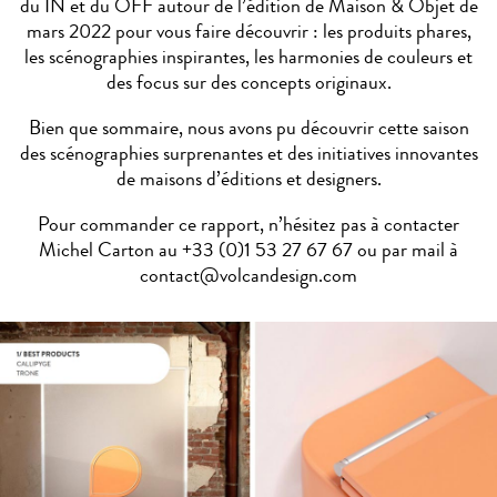
du IN et du OFF autour de l’édition de Maison & Objet de
mars 2022 pour vous faire découvrir : les produits phares,
les scénographies inspirantes, les harmonies de couleurs et
des focus sur des concepts originaux.
Bien que sommaire, nous avons pu découvrir cette saison
des scénographies surprenantes et des initiatives innovantes
de maisons d’éditions et designers.
Pour commander ce rapport, n’hésitez pas à contacter
Michel Carton au +33 (0)1 53 27 67 67 ou par mail à
contact@volcandesign.com