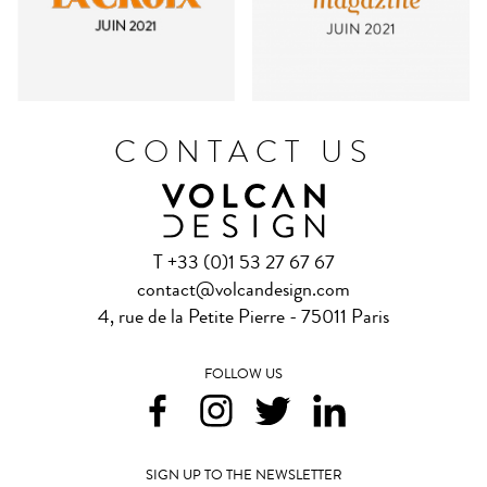
CONTACT US
T +33 (0)1 53 27 67 67
contact@volcandesign.com
4, rue de la Petite Pierre - 75011 Paris
FOLLOW US
SIGN UP TO THE NEWSLETTER