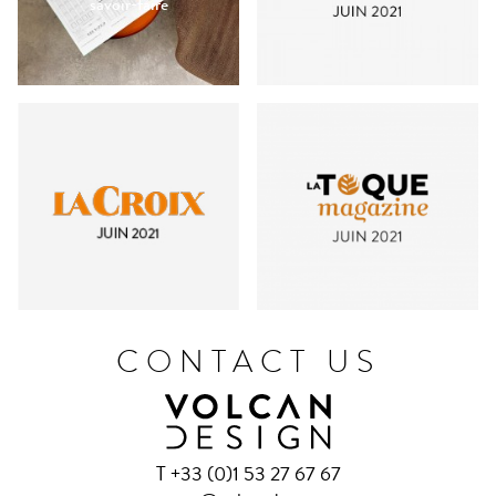
savoir-faire
CONTACT US
T +33 (0)1 53 27 67 67