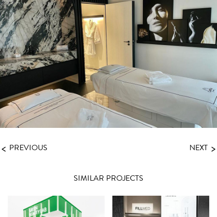
<
>
PREVIOUS
NEXT
SIMILAR PROJECTS