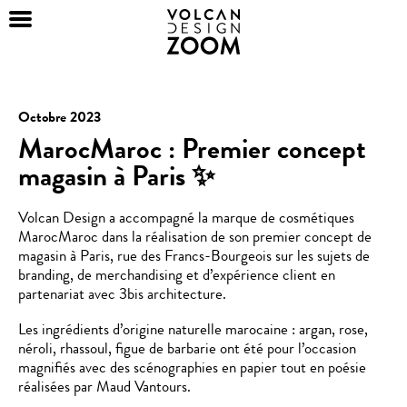
Octobre 2023
MarocMaroc : Premier concept
magasin à Paris ✨
Volcan Design a accompagné la marque de cosmétiques
MarocMaroc dans la réalisation de son premier concept de
magasin à Paris, rue des Francs-Bourgeois sur les sujets de
branding, de merchandising et d’expérience client en
partenariat avec 3bis architecture.
Les ingrédients d’origine naturelle marocaine : argan, rose,
néroli, rhassoul, figue de barbarie ont été pour l’occasion
magnifiés avec des scénographies en papier tout en poésie
réalisées par Maud Vantours.