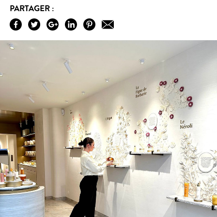
PARTAGER :