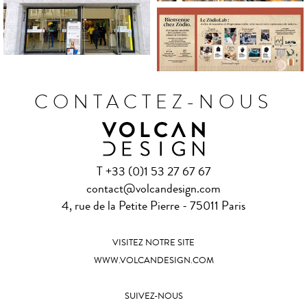
CONTACTEZ-NOUS
T +33 (0)1 53 27 67 67
contact@volcandesign.com
4, rue de la Petite Pierre - 75011 Paris
VISITEZ NOTRE SITE
WWW.VOLCANDESIGN.COM
SUIVEZ-NOUS