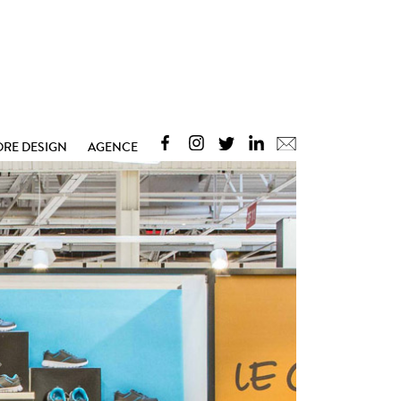
ORE DESIGN
AGENCE