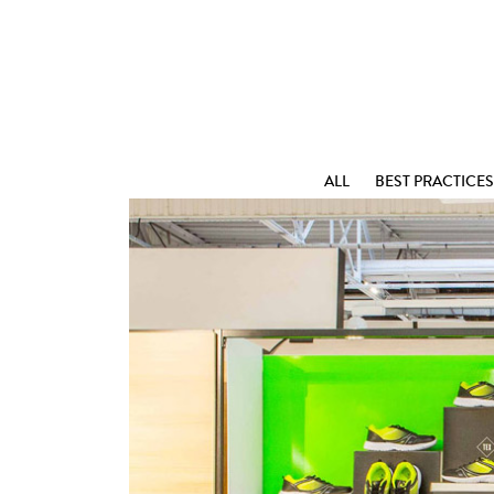
ALL
BEST PRACTICES