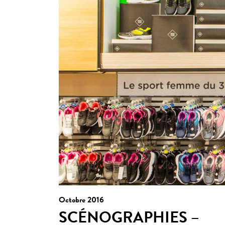
Octobre 2016
SCÉNOGRAPHIES –