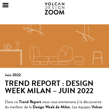
Juin 2022
TREND REPORT : DESIGN
WEEK MILAN – JUIN 2022
Dans ce
Trend Report
nous vous emmenons à la découverte
du meilleur de la
Design Week de Milan
. Les équipes
Volcan